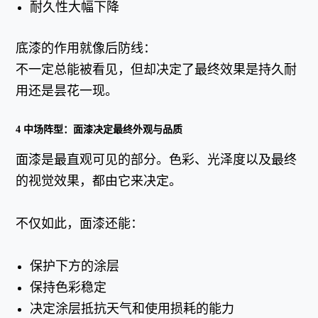
耐久性大幅下降
底漆的作用就像后防线：
不一定总能被看见，但却决定了最终效果是持久耐
用还是昙花一现。
4 中场阵型：面漆决定最终外观与品质
面漆是最直观可见的部分。色彩、光泽度以及最终
的视觉效果，都由它来决定。
不仅如此，面漆还能：
保护下方的涂层
保持色彩稳定
决定涂层抵抗天气和使用损耗的能力