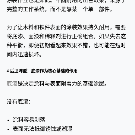
涂装作业也是如此。牢固耐用的出色效果，来源于
完整的工作系统，而不是靠某一个单一部件。
为了让木料和铁件表面的涂装效果持久耐用，需要
将底漆、面漆和稀释剂进行正确组合。如果失去这
种平衡，即便初期看起来效果不错，也可能在短时
间内迅速损坏。
4 后卫阵型：底漆作为核心基础的作用
底漆
是决定涂料与表面附着力的基础涂层。
没有底漆：
涂料容易剥落
表面无法抵御锈蚀或潮湿