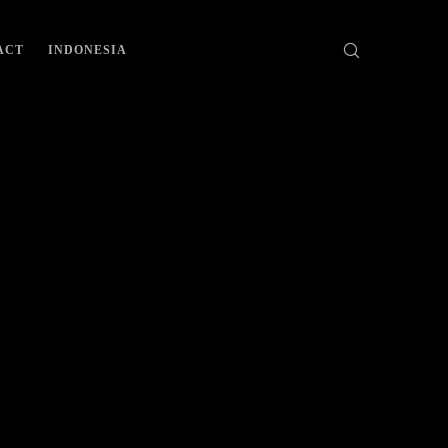
ACT
INDONESIA