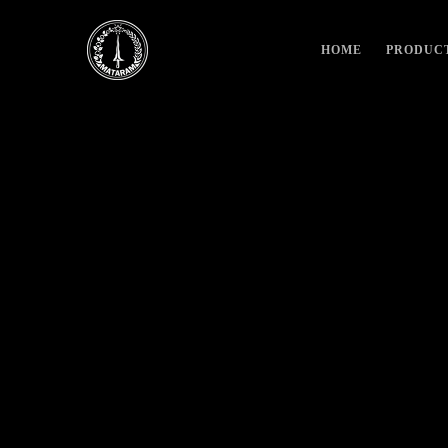
HOME
PRODUC