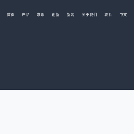
首页
产品
求职
创新
新闻
关于我们
联系
中文